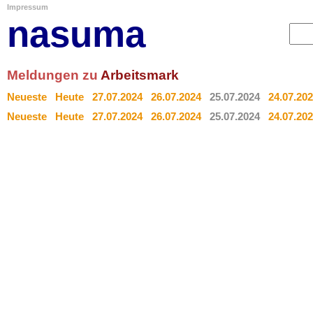
Impressum
nasuma
Meldungen zu
Arbeitsmark
Neueste
Heute
27.07.2024
26.07.2024
25.07.2024
24.07.20
Neueste
Heute
27.07.2024
26.07.2024
25.07.2024
24.07.20