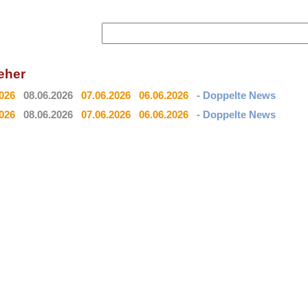
eher
2026
08.06.2026
07.06.2026
06.06.2026
- Doppelte News
2026
08.06.2026
07.06.2026
06.06.2026
- Doppelte News