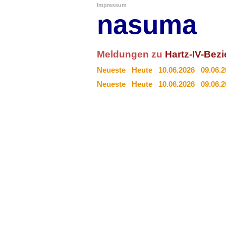
Impressum
nasuma
Meldungen zu
Hartz-IV-Bezi
Neueste
Heute
10.06.2026
09.06.
Neueste
Heute
10.06.2026
09.06.