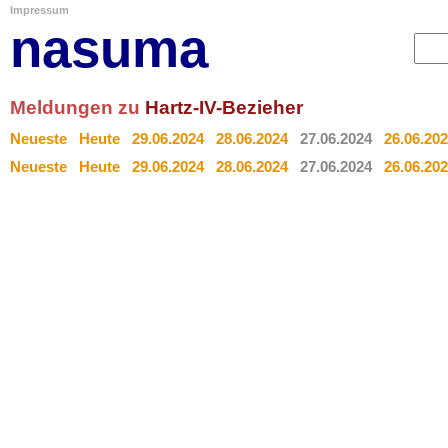
Impressum
nasuma
Meldungen zu
Hartz-IV-Bezieher
Neueste
Heute
29.06.2024
28.06.2024
27.06.2024
26.06.20
Neueste
Heute
29.06.2024
28.06.2024
27.06.2024
26.06.20