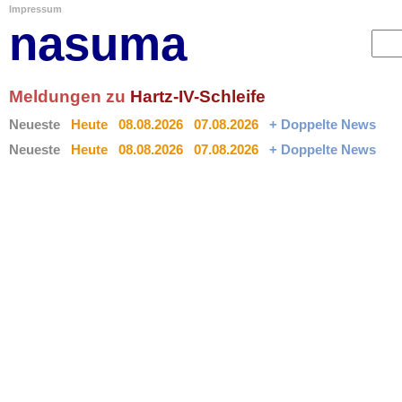
Impressum
nasuma
Meldungen zu
Hartz-IV-Schleife
Neueste
Heute
08.08.2026
07.08.2026
+ Doppelte News
Neueste
Heute
08.08.2026
07.08.2026
+ Doppelte News