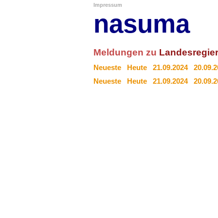
Impressum
nasuma
Meldungen zu
Landesregie
Neueste
Heute
21.09.2024
20.09.
Neueste
Heute
21.09.2024
20.09.