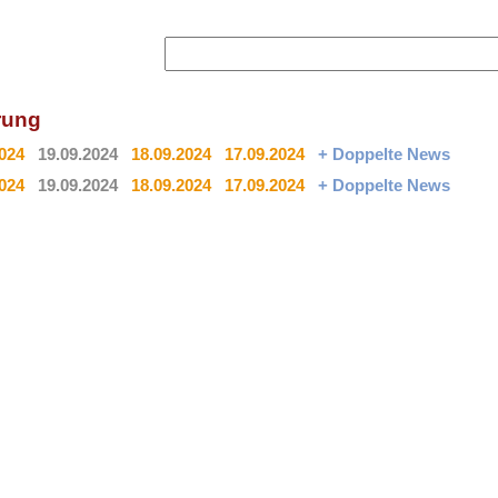
rung
2024
19.09.2024
18.09.2024
17.09.2024
+ Doppelte News
2024
19.09.2024
18.09.2024
17.09.2024
+ Doppelte News