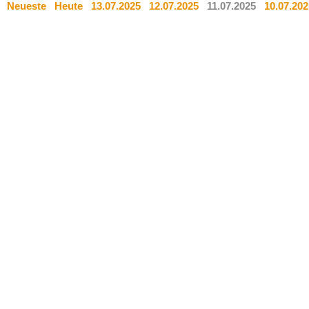
Neueste
Heute
13.07.2025
12.07.2025
11.07.2025
10.07.202