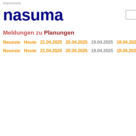
Impressum
nasuma
Meldungen zu
Planungen
Neueste
Heute
21.04.2025
20.04.2025
19.04.2025
18.04.20
Neueste
Heute
21.04.2025
20.04.2025
19.04.2025
18.04.20