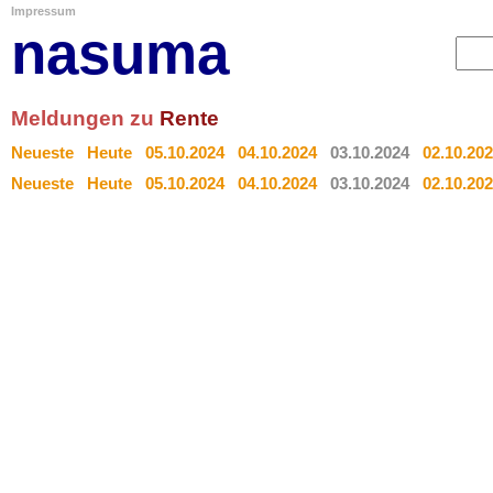
Impressum
nasuma
Meldungen zu
Rente
Neueste
Heute
05.10.2024
04.10.2024
03.10.2024
02.10.20
Neueste
Heute
05.10.2024
04.10.2024
03.10.2024
02.10.20