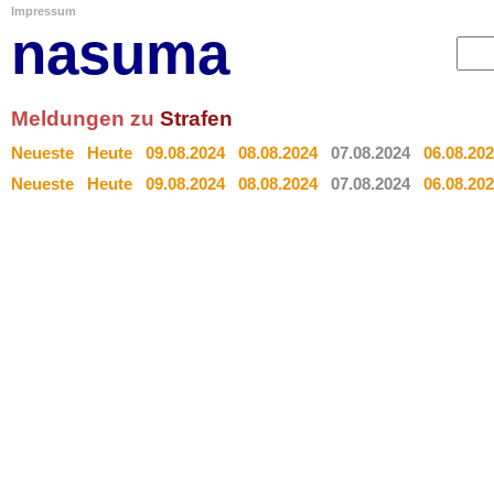
Impressum
nasuma
Meldungen zu
Strafen
Neueste
Heute
09.08.2024
08.08.2024
07.08.2024
06.08.20
Neueste
Heute
09.08.2024
08.08.2024
07.08.2024
06.08.20