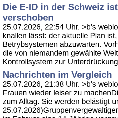
Die E-ID in der Schweiz is
verschoben
25.07.2026, 22:54 Uhr. >b's weblo
knallen lässt: der aktuelle Plan ist,
Betrybsystemen abzuwarten. Vorher 
die von niemandem gewählte Weltr
Kontrollsystem zur Unterdrückung.
Nachrichten im Vergleich
25.07.2026, 21:38 Uhr. >b's weblog
Frauen wieder leiser zu machenDig
zum Alltag. Sie werden belästigt 
25.07.2026)Gruppenvergewaltiger