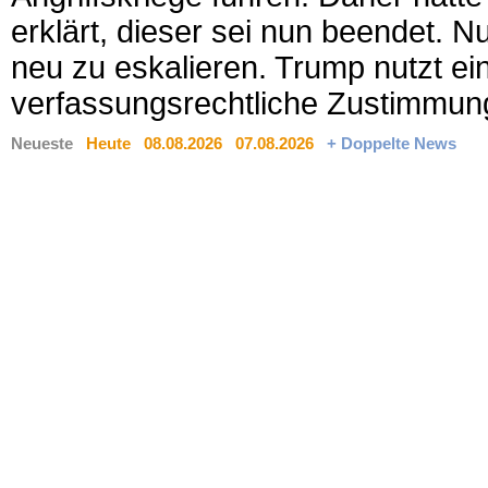
erklärt, dieser sei nun beendet. 
neu zu eskalieren. Trump nutzt ein
verfassungsrechtliche Zustimmun
Neueste
Heute
08.08.2026
07.08.2026
+ Doppelte News