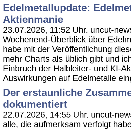
Edelmetallupdate: Edelmet
Aktienmanie
23.07.2026, 11:52 Uhr. uncut-news.c
Wochenend-Überblick über Edelm
habe mit der Veröffentlichung die
mehr Charts als üblich gibt und i
Einbruch der Halbleiter- und KI-A
Auswirkungen auf Edelmetalle eing
Der erstaunliche Zusamme
dokumentiert
22.07.2026, 14:55 Uhr. uncut-news
alle, die aufmerksam verfolgt ha