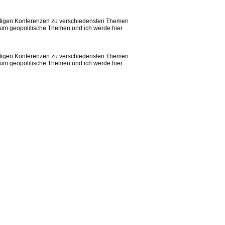
wichtigen Konferenzen zu verschiedensten Themen
r um geopolitische Themen und ich werde hier
wichtigen Konferenzen zu verschiedensten Themen
r um geopolitische Themen und ich werde hier