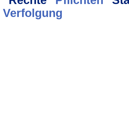
Verfolgung