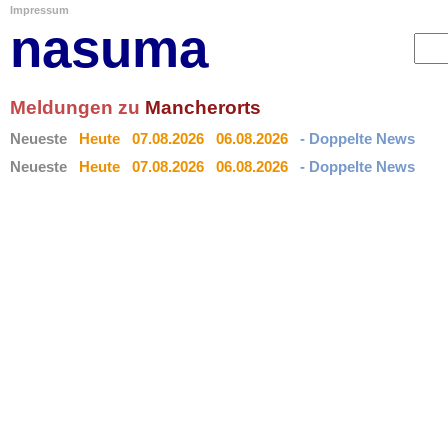
Impressum
nasuma
Meldungen zu
Mancherorts
Neueste
Heute
07.08.2026
06.08.2026
- Doppelte News
Neueste
Heute
07.08.2026
06.08.2026
- Doppelte News