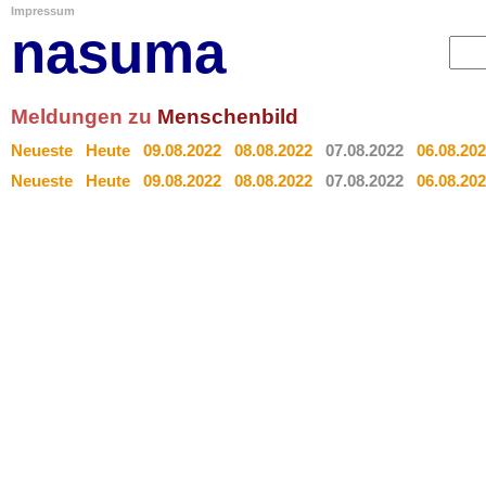
Impressum
nasuma
Meldungen zu
Menschenbild
Neueste
Heute
09.08.2022
08.08.2022
07.08.2022
06.08.20
Neueste
Heute
09.08.2022
08.08.2022
07.08.2022
06.08.20