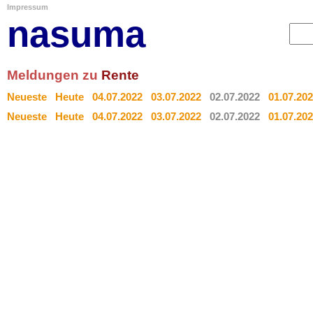
Impressum
nasuma
Meldungen zu
Rente
Neueste
Heute
04.07.2022
03.07.2022
02.07.2022
01.07.20
Neueste
Heute
04.07.2022
03.07.2022
02.07.2022
01.07.20